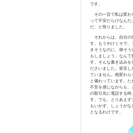
です。
その一言で私は変わ
って不安だらけなんだ
だ、と悟りました。
それからは、自分の
す。もうやけくそで、
きそうなのに、偉そう
もしましょう」なんて
す。そんな書き込みを
ださいました。宣言し
ていません。相変わら
と備わっています。た
不安を感じながらも、
の取引先に電話する時
す。でも、とりあえず
もいかず、しょうがな
となるわけです。