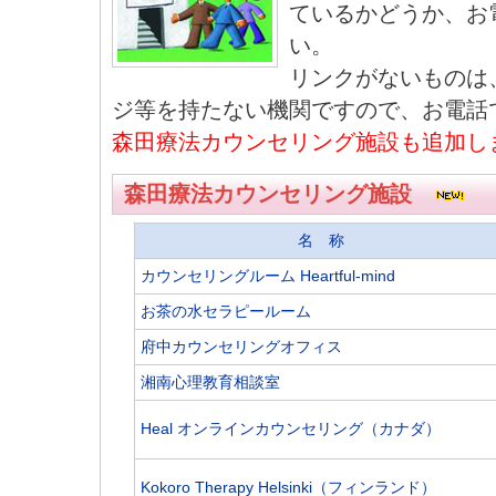
ているかどうか、お
い。
リンクがないものは
ジ等を持たない機関ですので、お電話
森田療法カウンセリング施設も追加し
森田療法カウンセリング施設
名 称
カウンセリングルーム Heartful-mind
お茶の水セラピールーム
府中カウンセリングオフィス
湘南心理教育相談室
Heal オンラインカウンセリング（カナダ）
Kokoro Therapy Helsinki（フィンランド）