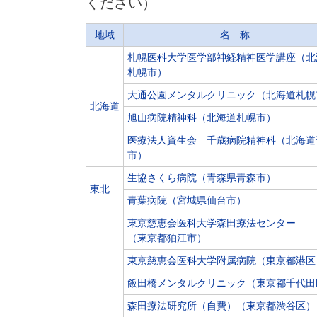
ください）
地域
名 称
札幌医科大学医学部神経精神医学講座（北
札幌市）
大通公園メンタルクリニック（北海道札幌
北海道
旭山病院精神科（北海道札幌市）
医療法人資生会 千歳病院精神科（北海道
市）
生協さくら病院（青森県青森市）
東北
青葉病院（宮城県仙台市）
東京慈恵会医科大学森田療法センター
（東京都狛江市）
東京慈恵会医科大学附属病院（東京都港区
飯田橋メンタルクリニック（東京都千代田
森田療法研究所（自費）（東京都渋谷区）