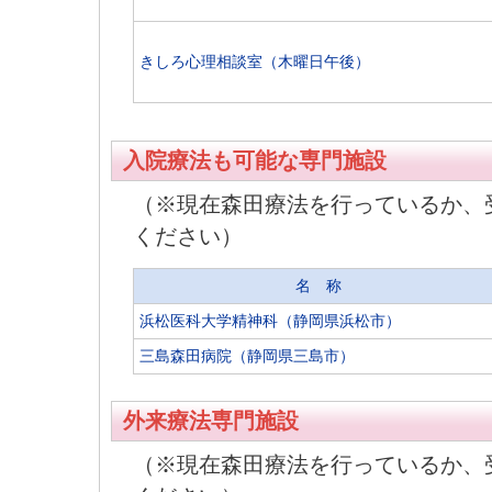
きしろ心理相談室（木曜日午後）
入院療法も可能な専門施設
（※現在森田療法を行っているか、
ください）
名 称
浜松医科大学精神科（静岡県浜松市）
三島森田病院（静岡県三島市）
外来療法専門施設
（※現在森田療法を行っているか、