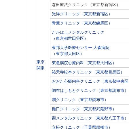
森田療法クリニック（東京都新宿区）
光洋クリニック（東京都新宿区）
青葉クリニック（東京都練馬区）
たかはしメンタルクリニック
（東京都世田谷区）
東邦大学医療センター 大森病院
（東京都大田区）
東京
東急病院心療内科（東京都大田区）
関東
祐天寺松本クリニック（東京都目黒区）
おおた心療内科クリニック（東京都中央区
調布はしもとクリニック（東京都調布市）
潤クリニック（東京都調布市）
樋口クリニック（東京都武蔵野市）
顕メンタルクリニック（東京都八王子市）
立松クリニック（千葉県船橋市）