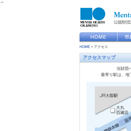
-->
HOME
>
アクセス
アクセスマップ
当財団
最寄り駅は、地