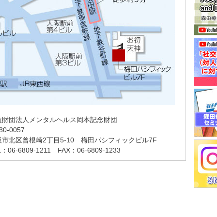
益財団法人メンタルヘルス岡本記念財団
30-0057
阪市北区曾根崎2丁目5-10 梅田パシフィックビル7F
L：06-6809-1211 FAX：06-6809-1233