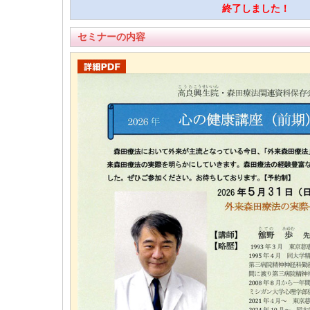
終了しました！
セミナーの内容