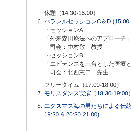
休憩（14:30-15:00）
パラレルセッションC＆D (15:00-1
・セッションA：
「外来森田療法へのアプローチ
司会：中村敬 教授
・セッションB：
「エビデンスを土台とした医療
司会：北西憲二 先生
フリータイム（17:00-18:00）
モリスダンス実演（18:30-19:00
エクスマス海の男たちによる伝統ダン
19:30 & 20:30-21:00)