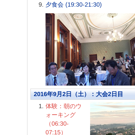
夕食会 (19:30-21:30)
2016年9月2日（土）：大会2日目
体験：朝のウ
ォーキング
（06:30-
07:15）