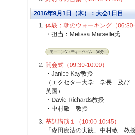
2016年9月1日（木）：大会1日目
体験：朝のウォーキング（06:30-0
・担当：Melissa Marselle氏
開会式（09:30-10:00）
・Janice Kay教授
（エクセター大学 学長 及び
英国）
・David Richards教授
・中村敬 教授
基調講演１（10:00-10:45）
「森田療法の実践」中村敬 教