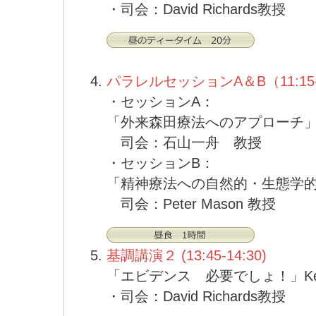
・司会：David Richards教授
パラレルセッションA＆B（11:15-
・セッションA：
「外来森田療法へのアプローチ
司会：石山一舟 教授
・セッションB：
「精神療法への自然的・生態学
司会：Peter Mason 教授
基調講演２ (13:45-14:30)
「エビデンス 必要でしょ！」Ken 
・司会：David Richards教授