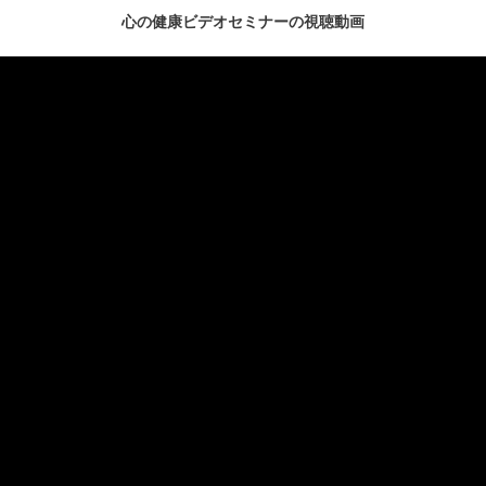
心の健康ビデオセミナーの視聴動画